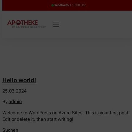
Geöffnet
bis 19:00 Uhr
Hello world!
25.03.2024
By
admin
Welcome to WordPress on Azure Sites. This is your first post.
Edit or delete it, then start writing!
Suchen